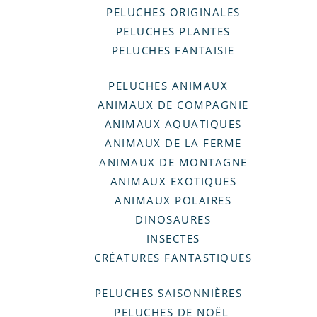
PELUCHES ORIGINALES
PELUCHES PLANTES
PELUCHES FANTAISIE
PELUCHES ANIMAUX
ANIMAUX DE COMPAGNIE
ANIMAUX AQUATIQUES
ANIMAUX DE LA FERME
ANIMAUX DE MONTAGNE
ANIMAUX EXOTIQUES
ANIMAUX POLAIRES
DINOSAURES
INSECTES
CRÉATURES FANTASTIQUES
PELUCHES SAISONNIÈRES
PELUCHES DE NOËL