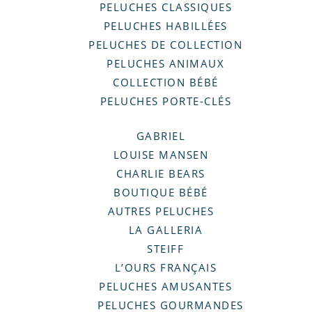
PELUCHES CLASSIQUES
PELUCHES HABILLÉES
PELUCHES DE COLLECTION
PELUCHES ANIMAUX
COLLECTION BÉBÉ
PELUCHES PORTE-CLÉS
GABRIEL
LOUISE MANSEN
CHARLIE BEARS
BOUTIQUE BÉBÉ
AUTRES PELUCHES
LA GALLERIA
STEIFF
L’OURS FRANÇAIS
PELUCHES AMUSANTES
PELUCHES GOURMANDES