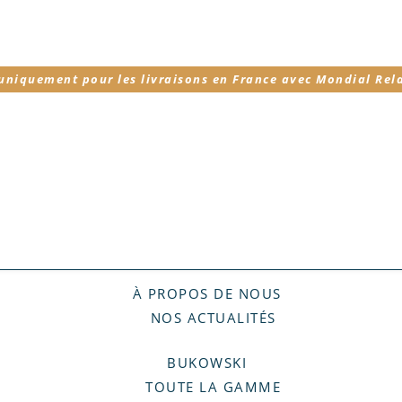
 uniquement pour les livraisons en France avec Mondial Rel
À PROPOS DE NOUS
NOS ACTUALITÉS
BUKOWSKI
TOUTE LA GAMME