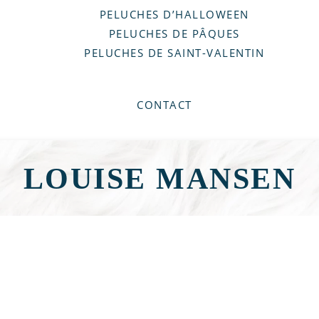
PELUCHES D’HALLOWEEN
PELUCHES DE PÂQUES
PELUCHES DE SAINT-VALENTIN
CONTACT
LOUISE MANSEN