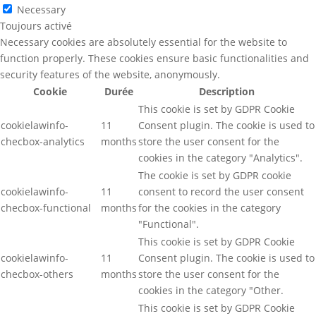
Necessary
Toujours activé
Necessary cookies are absolutely essential for the website to
function properly. These cookies ensure basic functionalities and
security features of the website, anonymously.
Cookie
Durée
Description
This cookie is set by GDPR Cookie
cookielawinfo-
11
Consent plugin. The cookie is used to
checbox-analytics
months
store the user consent for the
cookies in the category "Analytics".
The cookie is set by GDPR cookie
cookielawinfo-
11
consent to record the user consent
checbox-functional
months
for the cookies in the category
"Functional".
This cookie is set by GDPR Cookie
cookielawinfo-
11
Consent plugin. The cookie is used to
checbox-others
months
store the user consent for the
cookies in the category "Other.
This cookie is set by GDPR Cookie