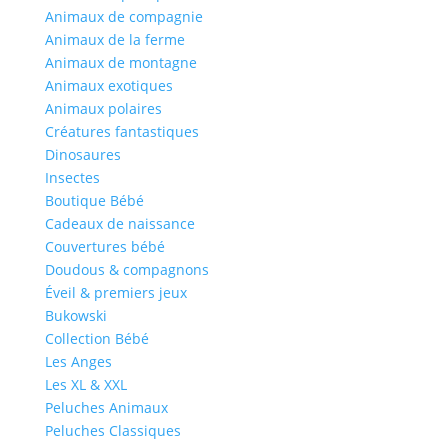
Animaux de compagnie
Animaux de la ferme
Animaux de montagne
Animaux exotiques
Animaux polaires
Créatures fantastiques
Dinosaures
Insectes
Boutique Bébé
Cadeaux de naissance
Couvertures bébé
Doudous & compagnons
Éveil & premiers jeux
Bukowski
Collection Bébé
Les Anges
Les XL & XXL
Peluches Animaux
Peluches Classiques