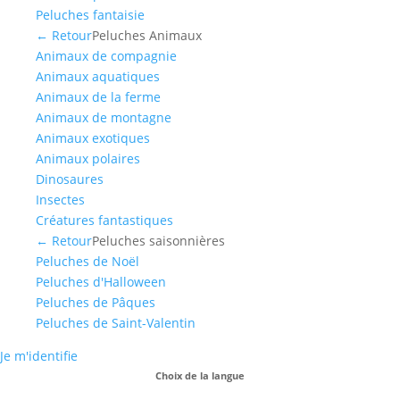
Peluches fantaisie
← Retour
Peluches Animaux
Animaux de compagnie
Animaux aquatiques
Animaux de la ferme
Animaux de montagne
Animaux exotiques
Animaux polaires
Dinosaures
Insectes
Créatures fantastiques
← Retour
Peluches saisonnières
Peluches de Noël
Peluches d'Halloween
Peluches de Pâques
Peluches de Saint-Valentin
Je m'identifie
Choix de la langue