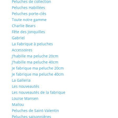
Peluches de collection
Peluches Habillées
Peluches porte-clés
Toute notre gamme
Charlie Bears
Fête des Jonquilles
Gabriel
La Fabrique à peluches
Accessoires
J'habille ma peluche 20cm
J'habille ma peluche 40cm
Je fabrique ma peluche 20cm
Je fabrique ma peluche 40cm
La Galleria
Les nouveautés
Les nouveautés de la fabrique
Louise Mansen
Maïlou
Peluches de Saint-Valentin
Peluches saisonnières