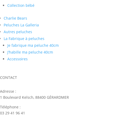
Collection bébé
Charlie Bears
Peluches La Galleria
Autres peluches
La Fabrique à peluches
Je fabrique ma peluche 40cm
J’habille ma peluche 40cm
Accessoires
CONTACT
Adresse :
1 Boulevard Kelsch, 88400 GÉRARDMER
Téléphone :
03 29 41 96 41