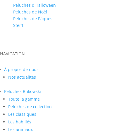
Peluches d'Halloween
Peluches de Noël
Peluches de Pâques
Steiff
NAVIGATION
À propos de nous
Nos actualités
Peluches
Bukowski
Toute la gamme
Peluches de collection
Les classiques
Les habillés
Les animaux