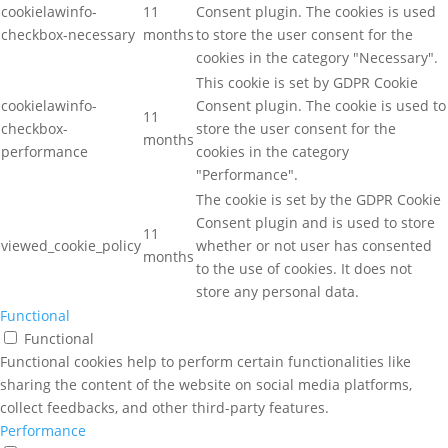
cookielawinfo-
11
Consent plugin. The cookies is used
checkbox-necessary
months
to store the user consent for the
cookies in the category "Necessary".
This cookie is set by GDPR Cookie
cookielawinfo-
Consent plugin. The cookie is used to
11
checkbox-
store the user consent for the
months
performance
cookies in the category
"Performance".
The cookie is set by the GDPR Cookie
Consent plugin and is used to store
11
viewed_cookie_policy
whether or not user has consented
months
to the use of cookies. It does not
store any personal data.
Functional
Functional
Functional cookies help to perform certain functionalities like
sharing the content of the website on social media platforms,
collect feedbacks, and other third-party features.
Performance