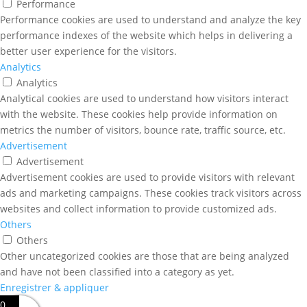
Performance
Performance cookies are used to understand and analyze the key
performance indexes of the website which helps in delivering a
better user experience for the visitors.
Analytics
Analytics
Analytical cookies are used to understand how visitors interact
with the website. These cookies help provide information on
metrics the number of visitors, bounce rate, traffic source, etc.
Advertisement
Advertisement
Advertisement cookies are used to provide visitors with relevant
ads and marketing campaigns. These cookies track visitors across
websites and collect information to provide customized ads.
Others
Others
Other uncategorized cookies are those that are being analyzed
and have not been classified into a category as yet.
Enregistrer & appliquer
0