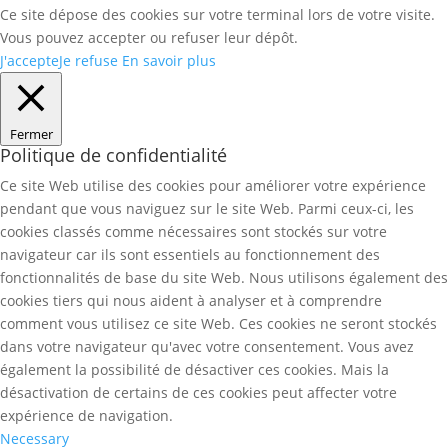
Ce site dépose des cookies sur votre terminal lors de votre visite.
Vous pouvez accepter ou refuser leur dépôt.
J'accepte
Je refuse
En savoir plus
Fermer
Politique de confidentialité
Ce site Web utilise des cookies pour améliorer votre expérience
pendant que vous naviguez sur le site Web. Parmi ceux-ci, les
cookies classés comme nécessaires sont stockés sur votre
navigateur car ils sont essentiels au fonctionnement des
fonctionnalités de base du site Web. Nous utilisons également des
cookies tiers qui nous aident à analyser et à comprendre
comment vous utilisez ce site Web. Ces cookies ne seront stockés
dans votre navigateur qu'avec votre consentement. Vous avez
également la possibilité de désactiver ces cookies. Mais la
désactivation de certains de ces cookies peut affecter votre
expérience de navigation.
Necessary