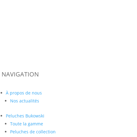
NAVIGATION
À propos de nous
Nos actualités
Peluches
Bukowski
Toute la gamme
Peluches de collection