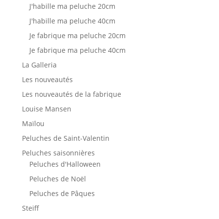
J'habille ma peluche 20cm
J'habille ma peluche 40cm
Je fabrique ma peluche 20cm
Je fabrique ma peluche 40cm
La Galleria
Les nouveautés
Les nouveautés de la fabrique
Louise Mansen
Maïlou
Peluches de Saint-Valentin
Peluches saisonnières
Peluches d'Halloween
Peluches de Noël
Peluches de Pâques
Steiff