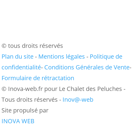
© tous droits réservés
Plan du site
-
Mentions légales
-
Politique de
confidentialité
-
Conditions Générales de Vente
-
Formulaire de rétractation
© Inova-web.fr pour Le Chalet des Peluches -
Tous droits réservés -
Inov@-web
Site propulsé par
INOVA WEB