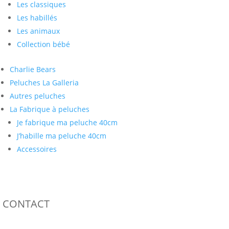
Les classiques
Les habillés
Les animaux
Collection bébé
Charlie Bears
Peluches La Galleria
Autres peluches
La Fabrique à peluches
Je fabrique ma peluche 40cm
J’habille ma peluche 40cm
Accessoires
CONTACT