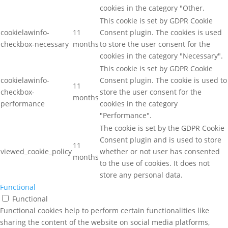
cookies in the category "Other.
This cookie is set by GDPR Cookie
cookielawinfo-
11
Consent plugin. The cookies is used
checkbox-necessary
months
to store the user consent for the
cookies in the category "Necessary".
This cookie is set by GDPR Cookie
cookielawinfo-
Consent plugin. The cookie is used to
11
checkbox-
store the user consent for the
months
performance
cookies in the category
"Performance".
The cookie is set by the GDPR Cookie
Consent plugin and is used to store
11
viewed_cookie_policy
whether or not user has consented
months
to the use of cookies. It does not
store any personal data.
Functional
Functional
Functional cookies help to perform certain functionalities like
sharing the content of the website on social media platforms,