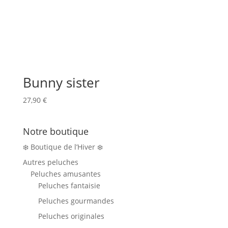
Bunny sister
27,90
€
Notre boutique
❄️ Boutique de l’Hiver ❄️
Autres peluches
Peluches amusantes
Peluches fantaisie
Peluches gourmandes
Peluches originales