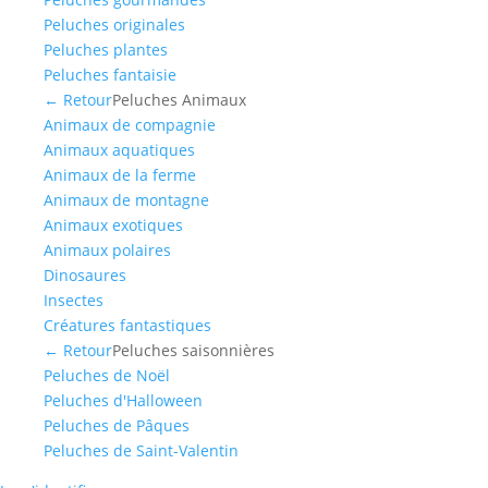
Peluches originales
Peluches plantes
Peluches fantaisie
← Retour
Peluches Animaux
Animaux de compagnie
Animaux aquatiques
Animaux de la ferme
Animaux de montagne
Animaux exotiques
Animaux polaires
Dinosaures
Insectes
Créatures fantastiques
← Retour
Peluches saisonnières
Peluches de Noël
Peluches d'Halloween
Peluches de Pâques
Peluches de Saint-Valentin