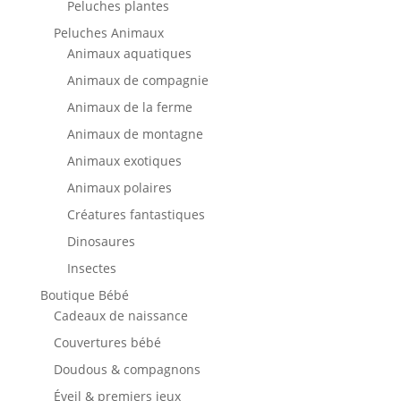
Peluches plantes
Peluches Animaux
Animaux aquatiques
Animaux de compagnie
Animaux de la ferme
Animaux de montagne
Animaux exotiques
Animaux polaires
Créatures fantastiques
Dinosaures
Insectes
Boutique Bébé
Cadeaux de naissance
Couvertures bébé
Doudous & compagnons
Éveil & premiers jeux