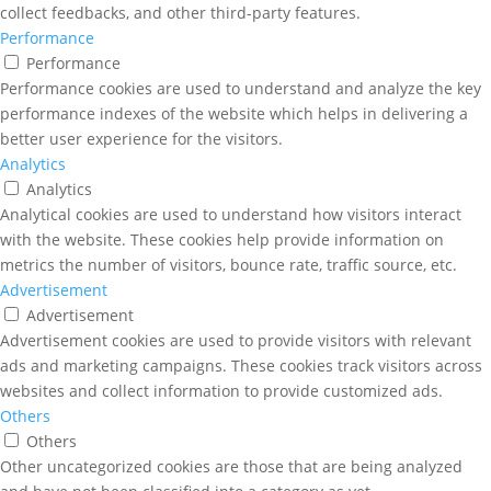
collect feedbacks, and other third-party features.
Performance
Performance
Performance cookies are used to understand and analyze the key
performance indexes of the website which helps in delivering a
better user experience for the visitors.
Analytics
Analytics
Analytical cookies are used to understand how visitors interact
with the website. These cookies help provide information on
metrics the number of visitors, bounce rate, traffic source, etc.
Advertisement
Advertisement
Advertisement cookies are used to provide visitors with relevant
ads and marketing campaigns. These cookies track visitors across
websites and collect information to provide customized ads.
Others
Others
Other uncategorized cookies are those that are being analyzed