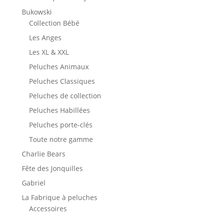
Bukowski
Collection Bébé
Les Anges
Les XL & XXL
Peluches Animaux
Peluches Classiques
Peluches de collection
Peluches Habillées
Peluches porte-clés
Toute notre gamme
Charlie Bears
Fête des Jonquilles
Gabriel
La Fabrique à peluches
Accessoires