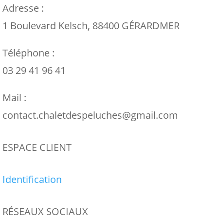
Adresse :
1 Boulevard Kelsch, 88400 GÉRARDMER
Téléphone :
03 29 41 96 41
Mail :
contact.chaletdespeluches@gmail.com
ESPACE CLIENT
Identification
RÉSEAUX SOCIAUX