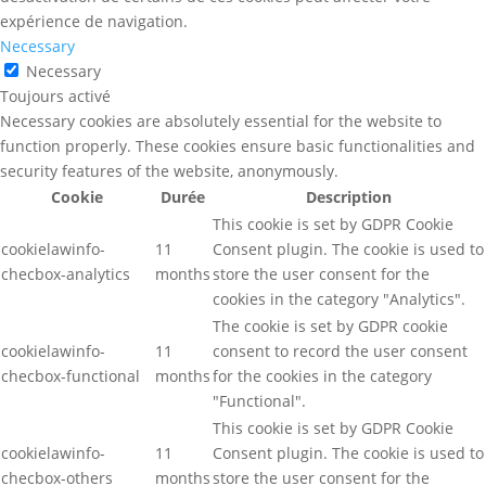
expérience de navigation.
Necessary
Necessary
Toujours activé
Necessary cookies are absolutely essential for the website to
function properly. These cookies ensure basic functionalities and
security features of the website, anonymously.
Cookie
Durée
Description
This cookie is set by GDPR Cookie
cookielawinfo-
11
Consent plugin. The cookie is used to
checbox-analytics
months
store the user consent for the
cookies in the category "Analytics".
The cookie is set by GDPR cookie
cookielawinfo-
11
consent to record the user consent
checbox-functional
months
for the cookies in the category
"Functional".
This cookie is set by GDPR Cookie
cookielawinfo-
11
Consent plugin. The cookie is used to
checbox-others
months
store the user consent for the