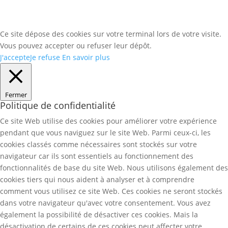
Ce site dépose des cookies sur votre terminal lors de votre visite.
Vous pouvez accepter ou refuser leur dépôt.
J'accepte
Je refuse
En savoir plus
Fermer
Politique de confidentialité
Ce site Web utilise des cookies pour améliorer votre expérience
pendant que vous naviguez sur le site Web. Parmi ceux-ci, les
cookies classés comme nécessaires sont stockés sur votre
navigateur car ils sont essentiels au fonctionnement des
fonctionnalités de base du site Web. Nous utilisons également des
cookies tiers qui nous aident à analyser et à comprendre
comment vous utilisez ce site Web. Ces cookies ne seront stockés
dans votre navigateur qu'avec votre consentement. Vous avez
également la possibilité de désactiver ces cookies. Mais la
désactivation de certains de ces cookies peut affecter votre