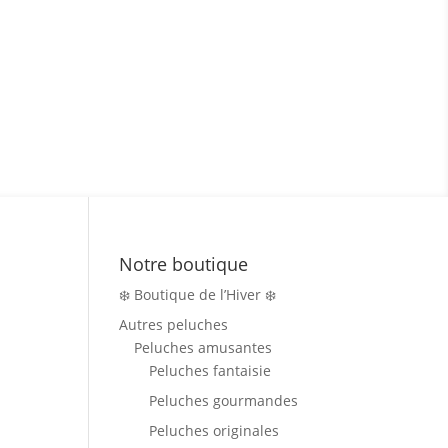
Notre boutique
❄️ Boutique de l’Hiver ❄️
Autres peluches
Peluches amusantes
Peluches fantaisie
Peluches gourmandes
Peluches originales