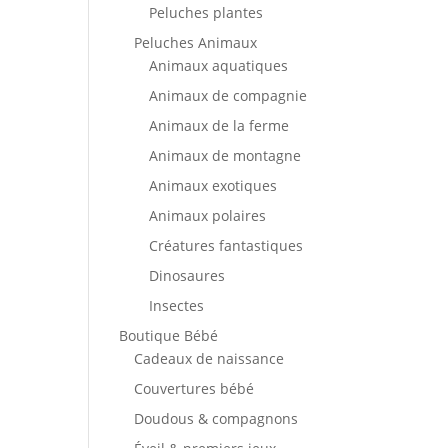
Peluches plantes
Peluches Animaux
Animaux aquatiques
Animaux de compagnie
Animaux de la ferme
Animaux de montagne
Animaux exotiques
Animaux polaires
Créatures fantastiques
Dinosaures
Insectes
Boutique Bébé
Cadeaux de naissance
Couvertures bébé
Doudous & compagnons