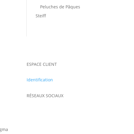
Peluches de Pâques
Steiff
ESPACE CLIENT
Identification
RÉSEAUX SOCIAUX
@gma