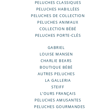
PELUCHES CLASSIQUES
PELUCHES HABILLÉES
PELUCHES DE COLLECTION
PELUCHES ANIMAUX
COLLECTION BÉBÉ
PELUCHES PORTE-CLÉS
GABRIEL
LOUISE MANSEN
CHARLIE BEARS
BOUTIQUE BÉBÉ
AUTRES PELUCHES
LA GALLERIA
STEIFF
L’OURS FRANÇAIS
PELUCHES AMUSANTES
PELUCHES GOURMANDES