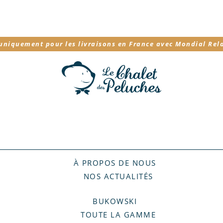
 uniquement pour les livraisons en France avec Mondial Rel
À PROPOS DE NOUS
NOS ACTUALITÉS
BUKOWSKI
TOUTE LA GAMME