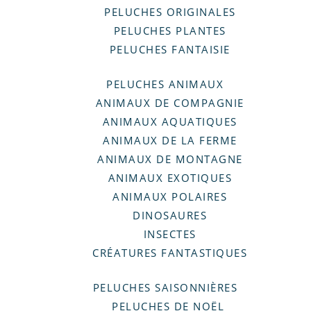
PELUCHES ORIGINALES
PELUCHES PLANTES
PELUCHES FANTAISIE
PELUCHES ANIMAUX
ANIMAUX DE COMPAGNIE
ANIMAUX AQUATIQUES
ANIMAUX DE LA FERME
ANIMAUX DE MONTAGNE
ANIMAUX EXOTIQUES
ANIMAUX POLAIRES
DINOSAURES
INSECTES
CRÉATURES FANTASTIQUES
PELUCHES SAISONNIÈRES
PELUCHES DE NOËL