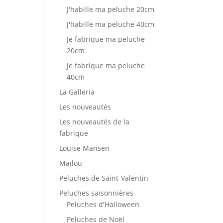
J'habille ma peluche 20cm
J'habille ma peluche 40cm
Je fabrique ma peluche
20cm
Je fabrique ma peluche
40cm
La Galleria
Les nouveautés
Les nouveautés de la
fabrique
Louise Mansen
Maïlou
Peluches de Saint-Valentin
Peluches saisonnières
Peluches d'Halloween
Peluches de Noël