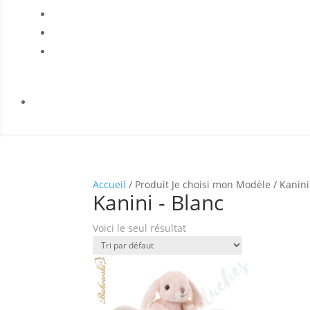
Accueil
/ Produit Je choisi mon Modèle / Kanini
Kanini - Blanc
Voici le seul résultat