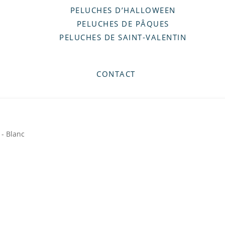
PELUCHES D’HALLOWEEN
PELUCHES DE PÂQUES
PELUCHES DE SAINT-VALENTIN
CONTACT
 - Blanc