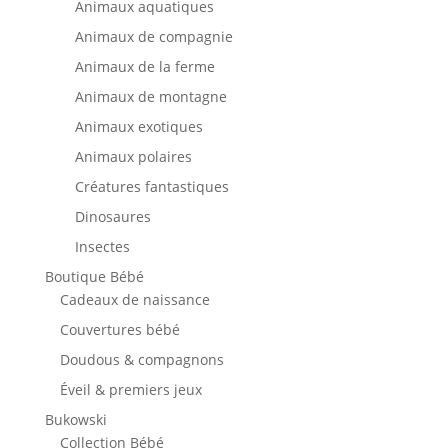
Animaux aquatiques
Animaux de compagnie
Animaux de la ferme
Animaux de montagne
Animaux exotiques
Animaux polaires
Créatures fantastiques
Dinosaures
Insectes
Boutique Bébé
Cadeaux de naissance
Couvertures bébé
Doudous & compagnons
Éveil & premiers jeux
Bukowski
Collection Bébé