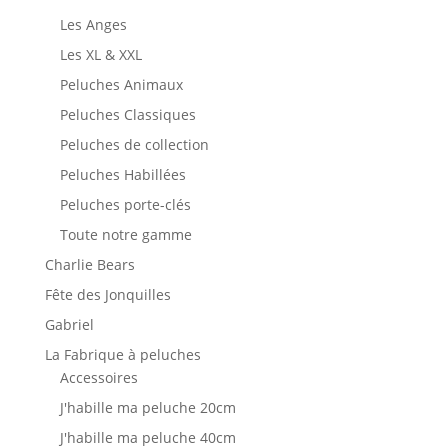
Les Anges
Les XL & XXL
Peluches Animaux
Peluches Classiques
Peluches de collection
Peluches Habillées
Peluches porte-clés
Toute notre gamme
Charlie Bears
Fête des Jonquilles
Gabriel
La Fabrique à peluches
Accessoires
J'habille ma peluche 20cm
J'habille ma peluche 40cm