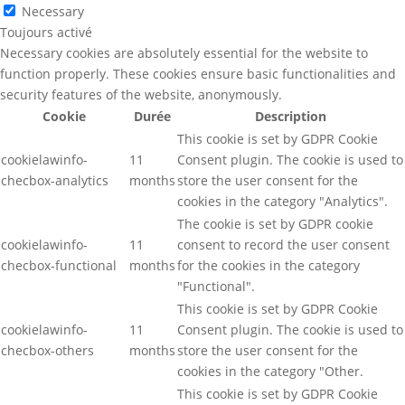
Necessary
Toujours activé
Necessary cookies are absolutely essential for the website to
function properly. These cookies ensure basic functionalities and
security features of the website, anonymously.
Cookie
Durée
Description
This cookie is set by GDPR Cookie
cookielawinfo-
11
Consent plugin. The cookie is used to
checbox-analytics
months
store the user consent for the
cookies in the category "Analytics".
The cookie is set by GDPR cookie
cookielawinfo-
11
consent to record the user consent
checbox-functional
months
for the cookies in the category
"Functional".
This cookie is set by GDPR Cookie
cookielawinfo-
11
Consent plugin. The cookie is used to
checbox-others
months
store the user consent for the
cookies in the category "Other.
This cookie is set by GDPR Cookie