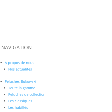
NAVIGATION
À propos de nous
Nos actualités
Peluches
Bukowski
Toute la gamme
Peluches de collection
Les classiques
Les habillés