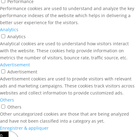
Performance
Performance cookies are used to understand and analyze the key
performance indexes of the website which helps in delivering a
better user experience for the visitors.
Analytics
Analytics
Analytical cookies are used to understand how visitors interact
with the website. These cookies help provide information on
metrics the number of visitors, bounce rate, traffic source, etc.
Advertisement
Advertisement
Advertisement cookies are used to provide visitors with relevant
ads and marketing campaigns. These cookies track visitors across
websites and collect information to provide customized ads.
Others
Others
Other uncategorized cookies are those that are being analyzed
and have not been classified into a category as yet.
Enregistrer & appliquer
0