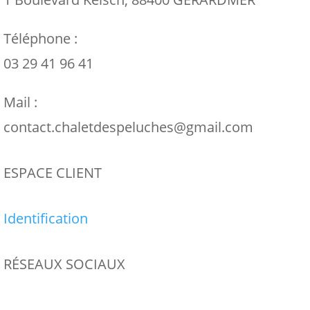
Téléphone :
03 29 41 96 41
Mail :
contact.chaletdespeluches@gmail.com
ESPACE CLIENT
Identification
RÉSEAUX SOCIAUX