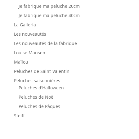
Je fabrique ma peluche 20cm
Je fabrique ma peluche 40cm
La Galleria
Les nouveautés
Les nouveautés de la fabrique
Louise Mansen
Maïlou
Peluches de Saint-Valentin
Peluches saisonnières
Peluches d'Halloween
Peluches de Noël
Peluches de Pâques
Steiff