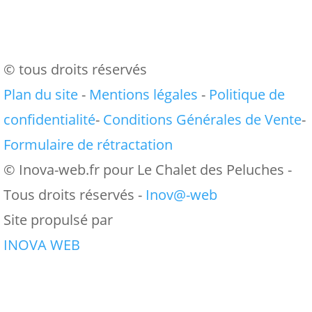
© tous droits réservés
Plan du site
-
Mentions légales
-
Politique de
confidentialité
-
Conditions Générales de Vente
-
Formulaire de rétractation
© Inova-web.fr pour Le Chalet des Peluches -
Tous droits réservés -
Inov@-web
Site propulsé par
INOVA WEB