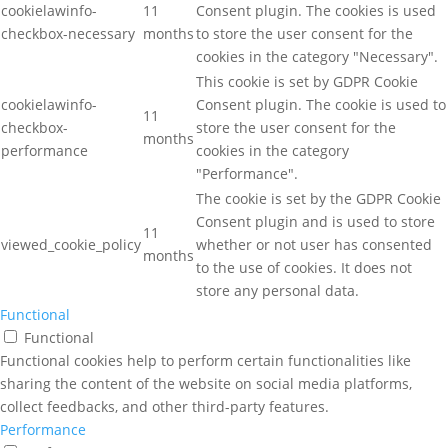
cookielawinfo-
11
Consent plugin. The cookies is used
checkbox-necessary
months
to store the user consent for the
cookies in the category "Necessary".
This cookie is set by GDPR Cookie
cookielawinfo-
Consent plugin. The cookie is used to
11
checkbox-
store the user consent for the
months
performance
cookies in the category
"Performance".
The cookie is set by the GDPR Cookie
Consent plugin and is used to store
11
viewed_cookie_policy
whether or not user has consented
months
to the use of cookies. It does not
store any personal data.
Functional
Functional
Functional cookies help to perform certain functionalities like
sharing the content of the website on social media platforms,
collect feedbacks, and other third-party features.
Performance