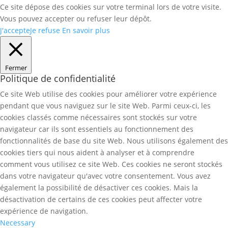
Ce site dépose des cookies sur votre terminal lors de votre visite.
Vous pouvez accepter ou refuser leur dépôt.
J'accepte
Je refuse
En savoir plus
Fermer
Politique de confidentialité
Ce site Web utilise des cookies pour améliorer votre expérience
pendant que vous naviguez sur le site Web. Parmi ceux-ci, les
cookies classés comme nécessaires sont stockés sur votre
navigateur car ils sont essentiels au fonctionnement des
fonctionnalités de base du site Web. Nous utilisons également des
cookies tiers qui nous aident à analyser et à comprendre
comment vous utilisez ce site Web. Ces cookies ne seront stockés
dans votre navigateur qu'avec votre consentement. Vous avez
également la possibilité de désactiver ces cookies. Mais la
désactivation de certains de ces cookies peut affecter votre
expérience de navigation.
Necessary