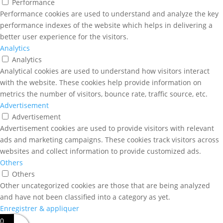
Performance
Performance cookies are used to understand and analyze the key
performance indexes of the website which helps in delivering a
better user experience for the visitors.
Analytics
Analytics
Analytical cookies are used to understand how visitors interact
with the website. These cookies help provide information on
metrics the number of visitors, bounce rate, traffic source, etc.
Advertisement
Advertisement
Advertisement cookies are used to provide visitors with relevant
ads and marketing campaigns. These cookies track visitors across
websites and collect information to provide customized ads.
Others
Others
Other uncategorized cookies are those that are being analyzed
and have not been classified into a category as yet.
Enregistrer & appliquer
0