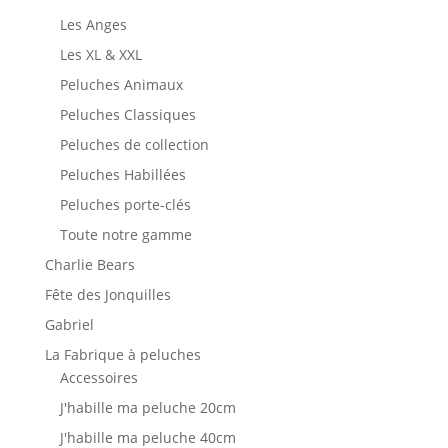
Les Anges
Les XL & XXL
Peluches Animaux
Peluches Classiques
Peluches de collection
Peluches Habillées
Peluches porte-clés
Toute notre gamme
Charlie Bears
Fête des Jonquilles
Gabriel
La Fabrique à peluches
Accessoires
J'habille ma peluche 20cm
J'habille ma peluche 40cm