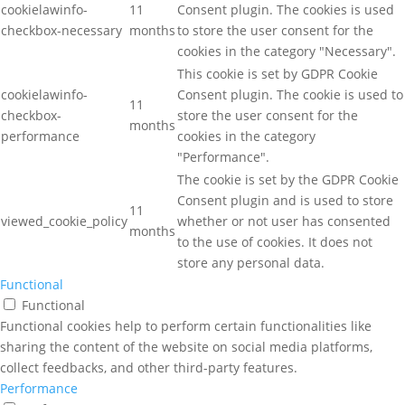
cookielawinfo-
11
Consent plugin. The cookies is used
checkbox-necessary
months
to store the user consent for the
cookies in the category "Necessary".
This cookie is set by GDPR Cookie
cookielawinfo-
Consent plugin. The cookie is used to
11
checkbox-
store the user consent for the
months
performance
cookies in the category
"Performance".
The cookie is set by the GDPR Cookie
Consent plugin and is used to store
11
viewed_cookie_policy
whether or not user has consented
months
to the use of cookies. It does not
store any personal data.
Functional
Functional
Functional cookies help to perform certain functionalities like
sharing the content of the website on social media platforms,
collect feedbacks, and other third-party features.
Performance