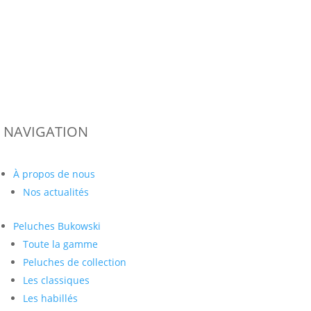
NAVIGATION
À propos de nous
Nos actualités
Peluches
Bukowski
Toute la gamme
Peluches de collection
Les classiques
Les habillés