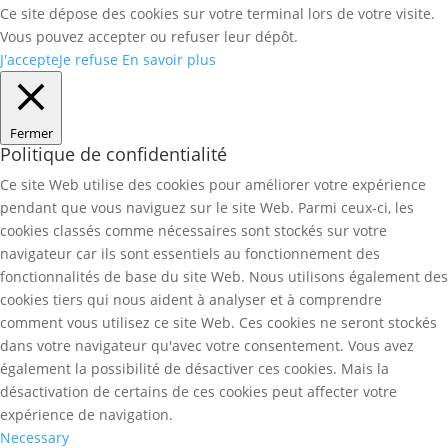
Ce site dépose des cookies sur votre terminal lors de votre visite.
Vous pouvez accepter ou refuser leur dépôt.
J'accepte
Je refuse
En savoir plus
Fermer
Politique de confidentialité
Ce site Web utilise des cookies pour améliorer votre expérience
pendant que vous naviguez sur le site Web. Parmi ceux-ci, les
cookies classés comme nécessaires sont stockés sur votre
navigateur car ils sont essentiels au fonctionnement des
fonctionnalités de base du site Web. Nous utilisons également des
cookies tiers qui nous aident à analyser et à comprendre
comment vous utilisez ce site Web. Ces cookies ne seront stockés
dans votre navigateur qu'avec votre consentement. Vous avez
également la possibilité de désactiver ces cookies. Mais la
désactivation de certains de ces cookies peut affecter votre
expérience de navigation.
Necessary