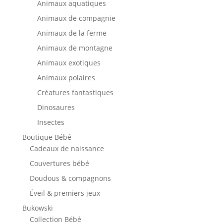
Animaux aquatiques
Animaux de compagnie
Animaux de la ferme
Animaux de montagne
Animaux exotiques
Animaux polaires
Créatures fantastiques
Dinosaures
Insectes
Boutique Bébé
Cadeaux de naissance
Couvertures bébé
Doudous & compagnons
Éveil & premiers jeux
Bukowski
Collection Bébé