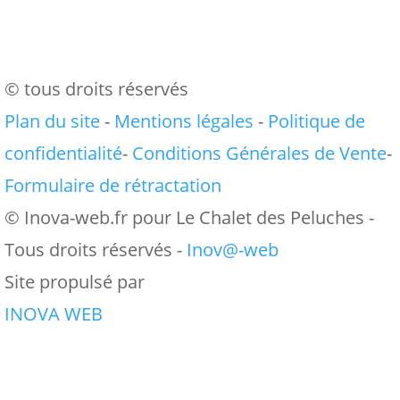
© tous droits réservés
Plan du site
-
Mentions légales
-
Politique de
confidentialité
-
Conditions Générales de Vente
-
Formulaire de rétractation
© Inova-web.fr pour Le Chalet des Peluches -
Tous droits réservés -
Inov@-web
Site propulsé par
INOVA WEB