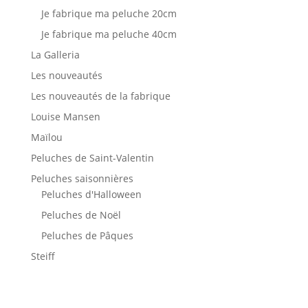
Je fabrique ma peluche 20cm
Je fabrique ma peluche 40cm
La Galleria
Les nouveautés
Les nouveautés de la fabrique
Louise Mansen
Maïlou
Peluches de Saint-Valentin
Peluches saisonnières
Peluches d'Halloween
Peluches de Noël
Peluches de Pâques
Steiff