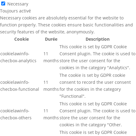
Necessary
Toujours activé
Necessary cookies are absolutely essential for the website to
function properly. These cookies ensure basic functionalities and
security features of the website, anonymously.
Cookie
Durée
Description
This cookie is set by GDPR Cookie
cookielawinfo-
11
Consent plugin. The cookie is used to
checbox-analytics
months
store the user consent for the
cookies in the category "Analytics".
The cookie is set by GDPR cookie
cookielawinfo-
11
consent to record the user consent
checbox-functional
months
for the cookies in the category
"Functional".
This cookie is set by GDPR Cookie
cookielawinfo-
11
Consent plugin. The cookie is used to
checbox-others
months
store the user consent for the
cookies in the category "Other.
This cookie is set by GDPR Cookie