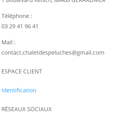
Téléphone :
03 29 41 96 41
Mail :
contact.chaletdespeluches@gmail.com
ESPACE CLIENT
Identification
RÉSEAUX SOCIAUX