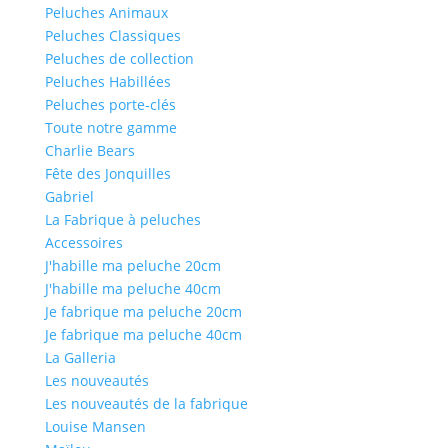
Peluches Animaux
Peluches Classiques
Peluches de collection
Peluches Habillées
Peluches porte-clés
Toute notre gamme
Charlie Bears
Fête des Jonquilles
Gabriel
La Fabrique à peluches
Accessoires
J'habille ma peluche 20cm
J'habille ma peluche 40cm
Je fabrique ma peluche 20cm
Je fabrique ma peluche 40cm
La Galleria
Les nouveautés
Les nouveautés de la fabrique
Louise Mansen