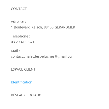
CONTACT
Adresse :
1 Boulevard Kelsch, 88400 GÉRARDMER
Téléphone :
03 29 41 96 41
Mail :
contact.chaletdespeluches@gmail.com
ESPACE CLIENT
Identification
RÉSEAUX SOCIAUX