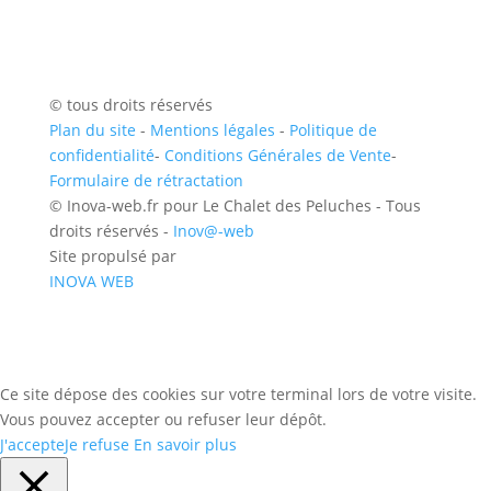
© tous droits réservés
Plan du site
-
Mentions légales
-
Politique de
confidentialité
-
Conditions Générales de Vente
-
Formulaire de rétractation
© Inova-web.fr pour Le Chalet des Peluches - Tous
droits réservés -
Inov@-web
Site propulsé par
INOVA WEB
Ce site dépose des cookies sur votre terminal lors de votre visite.
Vous pouvez accepter ou refuser leur dépôt.
J'accepte
Je refuse
En savoir plus