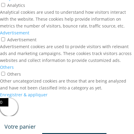
Analytics
Analytical cookies are used to understand how visitors interact
with the website. These cookies help provide information on
metrics the number of visitors, bounce rate, traffic source, etc.
Advertisement
Advertisement
Advertisement cookies are used to provide visitors with relevant
ads and marketing campaigns. These cookies track visitors across
websites and collect information to provide customized ads.
Others
Others
Other uncategorized cookies are those that are being analyzed
and have not been classified into a category as yet.
Enregistrer & appliquer
0
Votre panier