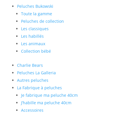
Peluches
Bukowski
Toute la gamme
Peluches de collection
Les classiques
Les habillés
Les animaux
Collection bébé
Charlie Bears
Peluches La Galleria
Autres peluches
La Fabrique à peluches
Je fabrique ma peluche 40cm
J’habille ma peluche 40cm
Accessoires