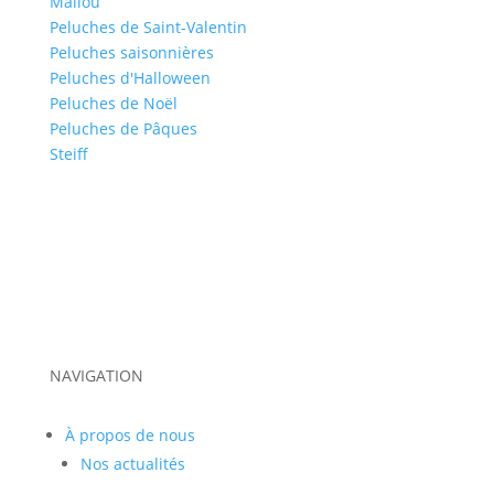
Maïlou
Peluches de Saint-Valentin
Peluches saisonnières
Peluches d'Halloween
Peluches de Noël
Peluches de Pâques
Steiff
NAVIGATION
À propos de nous
Nos actualités