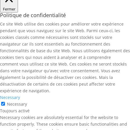
Fermer
Politique de confidentialité
Ce site Web utilise des cookies pour améliorer votre expérience
pendant que vous naviguez sur le site Web. Parmi ceux-ci, les
cookies classés comme nécessaires sont stockés sur votre
navigateur car ils sont essentiels au fonctionnement des
fonctionnalités de base du site Web. Nous utilisons également des
cookies tiers qui nous aident à analyser et à comprendre
comment vous utilisez ce site Web. Ces cookies ne seront stockés
dans votre navigateur qu'avec votre consentement. Vous avez
également la possibilité de désactiver ces cookies. Mais la
désactivation de certains de ces cookies peut affecter votre
expérience de navigation.
Necessary
Necessary
Toujours activé
Necessary cookies are absolutely essential for the website to
function properly. These cookies ensure basic functionalities and