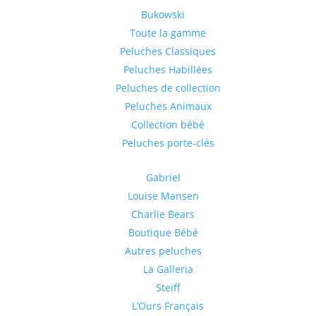
Bukowski
Toute la gamme
Peluches Classiques
Peluches Habillées
Peluches de collection
Peluches Animaux
Collection bébé
Peluches porte-clés
Gabriel
Louise Mansen
Charlie Bears
Boutique Bébé
Autres peluches
La Galleria
Steiff
L’Ours Français