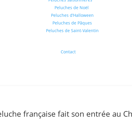
Peluches de Noël
Peluches d’Halloween
Peluches de Pâques
Peluches de Saint-Valentin
Contact
luche française fait son entrée au Ch