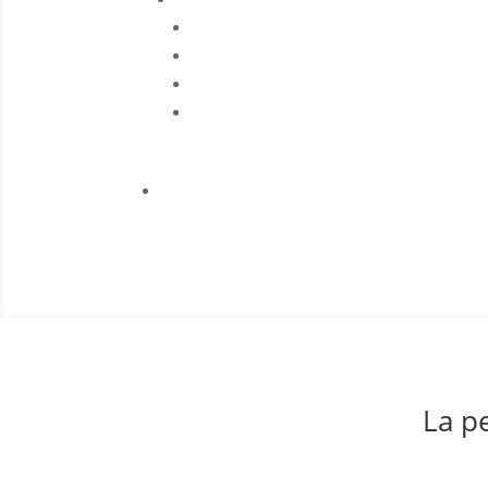
La pe