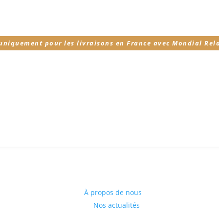
 uniquement pour les livraisons en France avec Mondial Rel
À propos de nous
Nos actualités