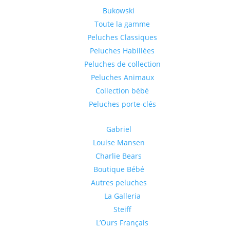
Bukowski
Toute la gamme
Peluches Classiques
Peluches Habillées
Peluches de collection
Peluches Animaux
Collection bébé
Peluches porte-clés
Gabriel
Louise Mansen
Charlie Bears
Boutique Bébé
Autres peluches
La Galleria
Steiff
L’Ours Français