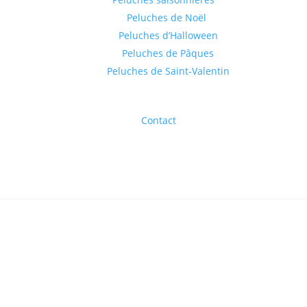
Peluches de Noël
Peluches d’Halloween
Peluches de Pâques
Peluches de Saint-Valentin
Contact