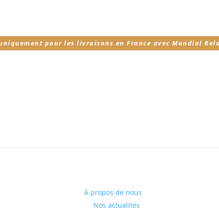
 uniquement pour les livraisons en France avec Mondial Rel
À propos de nous
Nos actualités