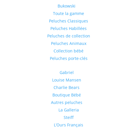
Bukowski
Toute la gamme
Peluches Classiques
Peluches Habillées
Peluches de collection
Peluches Animaux
Collection bébé
Peluches porte-clés
Gabriel
Louise Mansen
Charlie Bears
Boutique Bébé
Autres peluches
La Galleria
Steiff
L’Ours Français