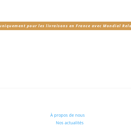
 uniquement pour les livraisons en France avec Mondial Rel
À propos de nous
Nos actualités