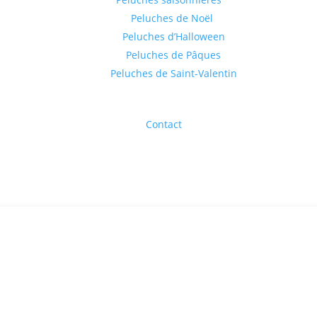
Peluches de Noël
Peluches d’Halloween
Peluches de Pâques
Peluches de Saint-Valentin
Contact