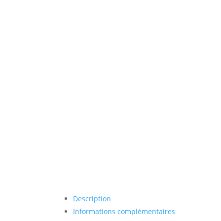
Description
Informations complémentaires