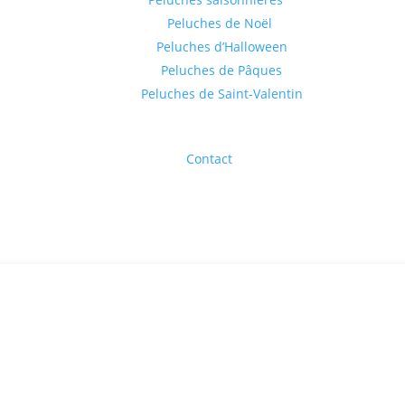
Peluches de Noël
Peluches d’Halloween
Peluches de Pâques
Peluches de Saint-Valentin
Contact