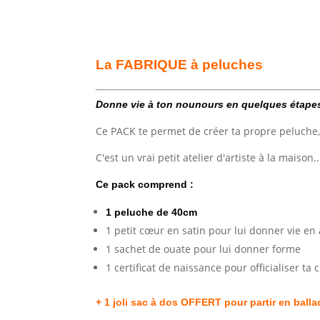
La FABRIQUE à peluches
Donne vie à ton nounours en quelques étape
Ce PACK te permet de créer ta propre peluche,
C'est un vrai petit atelier d'artiste à la maison..
Ce pack comprend :
1 peluche de 40cm
1 petit cœur en satin pour lui donner vie en 
1 sachet de ouate pour lui donner forme
1 certificat de naissance pour officialiser ta 
+ 1 joli sac à dos OFFERT pour partir en ball