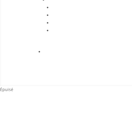
Épuisé