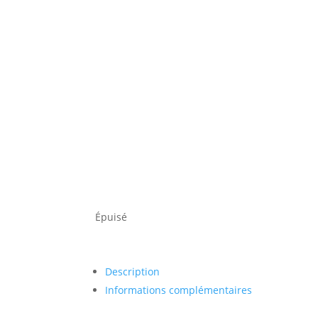
Épuisé
Description
Informations complémentaires