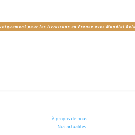
 uniquement pour les livraisons en France avec Mondial Rel
À propos de nous
Nos actualités