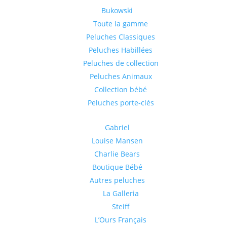
Bukowski
Toute la gamme
Peluches Classiques
Peluches Habillées
Peluches de collection
Peluches Animaux
Collection bébé
Peluches porte-clés
Gabriel
Louise Mansen
Charlie Bears
Boutique Bébé
Autres peluches
La Galleria
Steiff
L’Ours Français