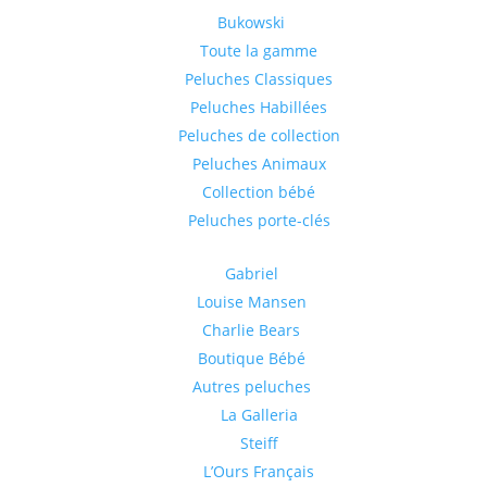
Bukowski
Toute la gamme
Peluches Classiques
Peluches Habillées
Peluches de collection
Peluches Animaux
Collection bébé
Peluches porte-clés
Gabriel
Louise Mansen
Charlie Bears
Boutique Bébé
Autres peluches
La Galleria
Steiff
L’Ours Français