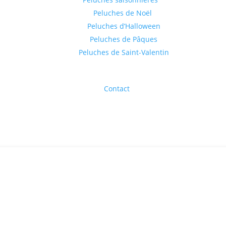
Peluches de Noël
Peluches d’Halloween
Peluches de Pâques
Peluches de Saint-Valentin
Contact