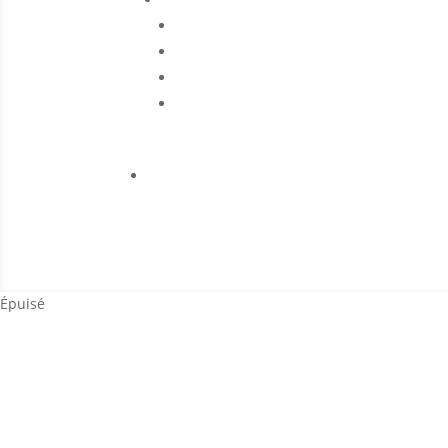
Épuisé