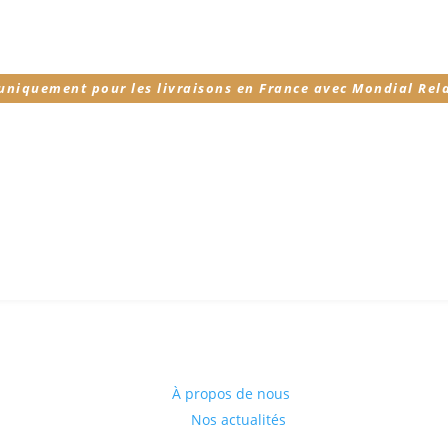
 uniquement pour les livraisons en France avec Mondial Rel
À propos de nous
Nos actualités