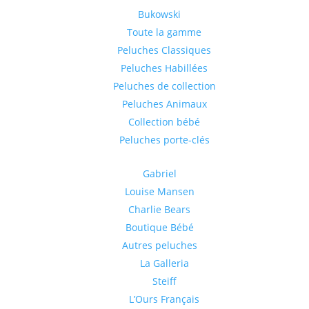
Bukowski
Toute la gamme
Peluches Classiques
Peluches Habillées
Peluches de collection
Peluches Animaux
Collection bébé
Peluches porte-clés
Gabriel
Louise Mansen
Charlie Bears
Boutique Bébé
Autres peluches
La Galleria
Steiff
L’Ours Français