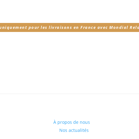
 uniquement pour les livraisons en France avec Mondial Rel
À propos de nous
Nos actualités