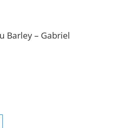
u Barley – Gabriel