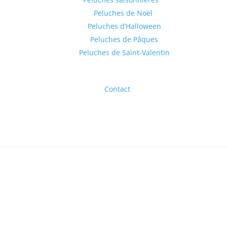
Peluches de Noël
Peluches d’Halloween
Peluches de Pâques
Peluches de Saint-Valentin
Contact