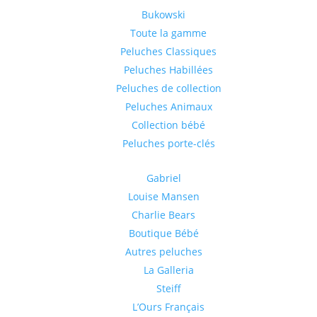
Bukowski
Toute la gamme
Peluches Classiques
Peluches Habillées
Peluches de collection
Peluches Animaux
Collection bébé
Peluches porte-clés
Gabriel
Louise Mansen
Charlie Bears
Boutique Bébé
Autres peluches
La Galleria
Steiff
L’Ours Français