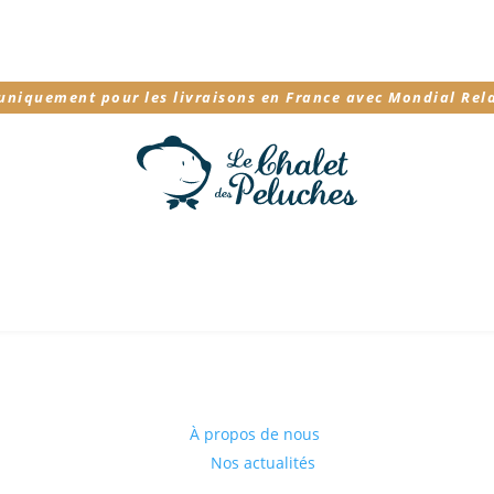
 uniquement pour les livraisons en France avec Mondial Rel
À propos de nous
Nos actualités