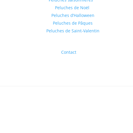
Peluches de Noël
Peluches d’Halloween
Peluches de Pâques
Peluches de Saint-Valentin
Contact