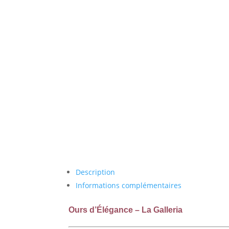
Description
Informations complémentaires
Ours d’Élégance – La Galleria