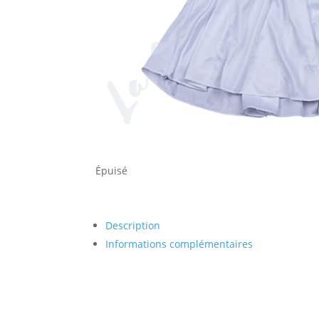
Épuisé
Description
Informations complémentaires