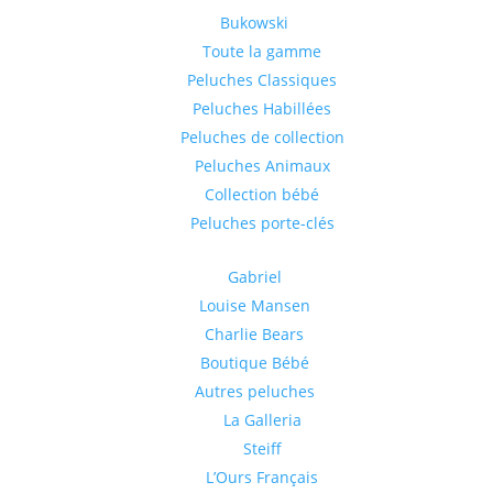
Bukowski
Toute la gamme
Peluches Classiques
Peluches Habillées
Peluches de collection
Peluches Animaux
Collection bébé
Peluches porte-clés
Gabriel
Louise Mansen
Charlie Bears
Boutique Bébé
Autres peluches
La Galleria
Steiff
L’Ours Français