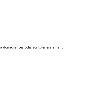
à domicile. Les colis sont généralement