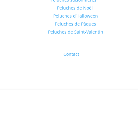
Peluches de Noël
Peluches d’Halloween
Peluches de Pâques
Peluches de Saint-Valentin
Contact