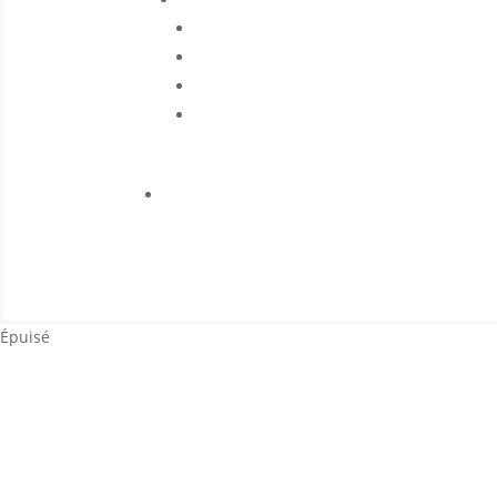
Épuisé