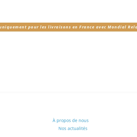
 uniquement pour les livraisons en France avec Mondial Rel
À propos de nous
Nos actualités