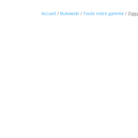
Accueil
/
Bukowski
/
Toute notre gamme
/ Zigg