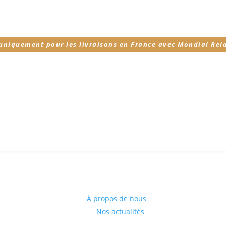
 uniquement pour les livraisons en France avec Mondial Rel
À propos de nous
Nos actualités