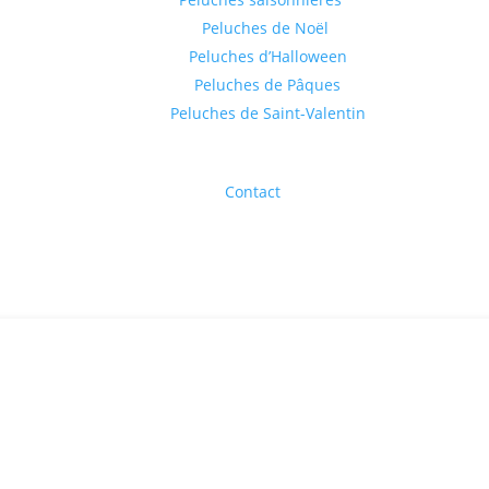
Peluches de Noël
Peluches d’Halloween
Peluches de Pâques
Peluches de Saint-Valentin
Contact