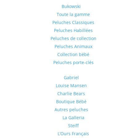
Bukowski
Toute la gamme
Peluches Classiques
Peluches Habillées
Peluches de collection
Peluches Animaux
Collection bébé
Peluches porte-clés
Gabriel
Louise Mansen
Charlie Bears
Boutique Bébé
Autres peluches
La Galleria
Steiff
L’Ours Français