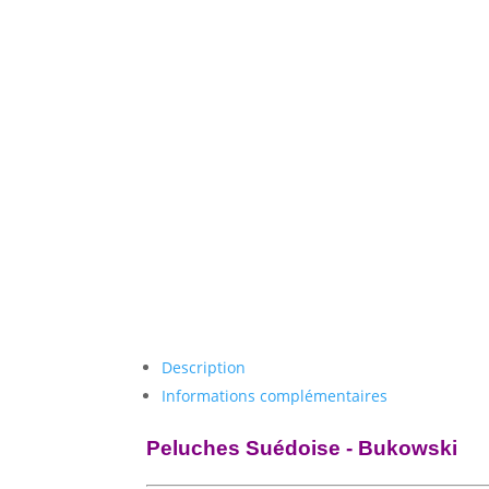
Description
Informations complémentaires
Peluches Suédoise - Bukowski