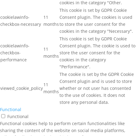
cookies in the category "Other.
This cookie is set by GDPR Cookie
cookielawinfo-
11
Consent plugin. The cookies is used
checkbox-necessary
months
to store the user consent for the
cookies in the category "Necessary".
This cookie is set by GDPR Cookie
cookielawinfo-
Consent plugin. The cookie is used to
11
checkbox-
store the user consent for the
months
performance
cookies in the category
"Performance".
The cookie is set by the GDPR Cookie
Consent plugin and is used to store
11
viewed_cookie_policy
whether or not user has consented
months
to the use of cookies. It does not
store any personal data.
Functional
Functional
Functional cookies help to perform certain functionalities like
sharing the content of the website on social media platforms,