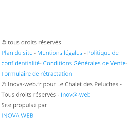
© tous droits réservés
Plan du site
-
Mentions légales
-
Politique de
confidentialité
-
Conditions Générales de Vente
-
Formulaire de rétractation
© Inova-web.fr pour Le Chalet des Peluches -
Tous droits réservés -
Inov@-web
Site propulsé par
INOVA WEB