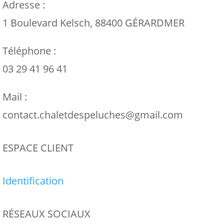
Adresse :
1 Boulevard Kelsch, 88400 GÉRARDMER
Téléphone :
03 29 41 96 41
Mail :
contact.chaletdespeluches@gmail.com
ESPACE CLIENT
Identification
RÉSEAUX SOCIAUX