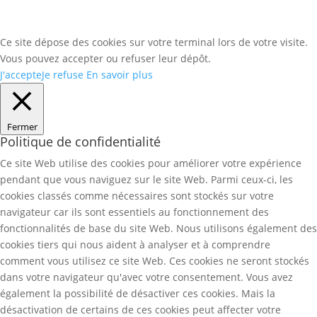
Ce site dépose des cookies sur votre terminal lors de votre visite.
Vous pouvez accepter ou refuser leur dépôt.
J'accepte
Je refuse
En savoir plus
Fermer
Politique de confidentialité
Ce site Web utilise des cookies pour améliorer votre expérience
pendant que vous naviguez sur le site Web. Parmi ceux-ci, les
cookies classés comme nécessaires sont stockés sur votre
navigateur car ils sont essentiels au fonctionnement des
fonctionnalités de base du site Web. Nous utilisons également des
cookies tiers qui nous aident à analyser et à comprendre
comment vous utilisez ce site Web. Ces cookies ne seront stockés
dans votre navigateur qu'avec votre consentement. Vous avez
également la possibilité de désactiver ces cookies. Mais la
désactivation de certains de ces cookies peut affecter votre