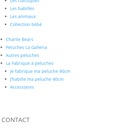
Les classiques
Les habillés
Les animaux
Collection bébé
Charlie Bears
Peluches La Galleria
Autres peluches
La Fabrique à peluches
Je fabrique ma peluche 40cm
J’habille ma peluche 40cm
Accessoires
CONTACT