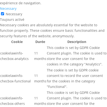
expérience de navigation.
Necessary
Necessary
Toujours activé
Necessary cookies are absolutely essential for the website to
function properly. These cookies ensure basic functionalities and
security features of the website, anonymously.
Cookie
Durée
Description
This cookie is set by GDPR Cookie
cookielawinfo-
11
Consent plugin. The cookie is used to
checbox-analytics
months
store the user consent for the
cookies in the category "Analytics".
The cookie is set by GDPR cookie
cookielawinfo-
11
consent to record the user consent
checbox-functional
months
for the cookies in the category
"Functional".
This cookie is set by GDPR Cookie
cookielawinfo-
11
Consent plugin. The cookie is used to
checbox-others
months
store the user consent for the