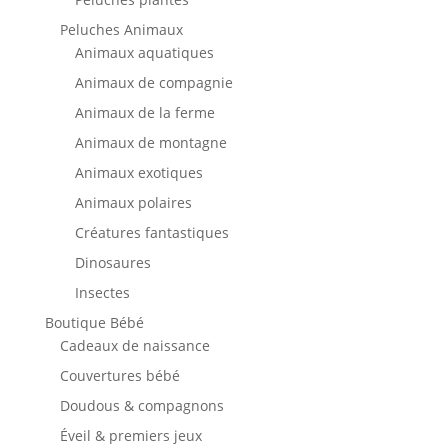
Peluches Animaux
Animaux aquatiques
Animaux de compagnie
Animaux de la ferme
Animaux de montagne
Animaux exotiques
Animaux polaires
Créatures fantastiques
Dinosaures
Insectes
Boutique Bébé
Cadeaux de naissance
Couvertures bébé
Doudous & compagnons
Éveil & premiers jeux