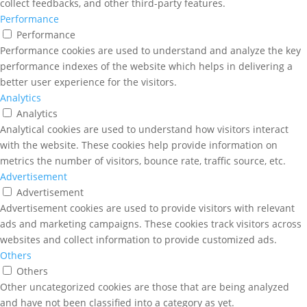
collect feedbacks, and other third-party features.
Performance
Performance
Performance cookies are used to understand and analyze the key
performance indexes of the website which helps in delivering a
better user experience for the visitors.
Analytics
Analytics
Analytical cookies are used to understand how visitors interact
with the website. These cookies help provide information on
metrics the number of visitors, bounce rate, traffic source, etc.
Advertisement
Advertisement
Advertisement cookies are used to provide visitors with relevant
ads and marketing campaigns. These cookies track visitors across
websites and collect information to provide customized ads.
Others
Others
Other uncategorized cookies are those that are being analyzed
and have not been classified into a category as yet.