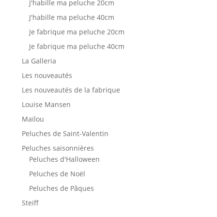
J'habille ma peluche 20cm
J'habille ma peluche 40cm
Je fabrique ma peluche 20cm
Je fabrique ma peluche 40cm
La Galleria
Les nouveautés
Les nouveautés de la fabrique
Louise Mansen
Maïlou
Peluches de Saint-Valentin
Peluches saisonnières
Peluches d'Halloween
Peluches de Noël
Peluches de Pâques
Steiff