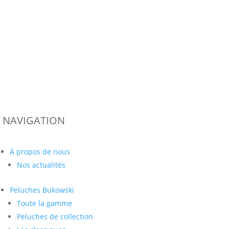
NAVIGATION
À propos de nous
Nos actualités
Peluches
Bukowski
Toute la gamme
Peluches de collection