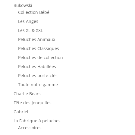
Bukowski
Collection Bébé
Les Anges
Les XL & XXL
Peluches Animaux
Peluches Classiques
Peluches de collection
Peluches Habillées
Peluches porte-clés
Toute notre gamme
Charlie Bears
Fête des Jonquilles
Gabriel
La Fabrique à peluches
Accessoires